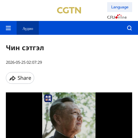
Language
Аудио
Чин сэтгэл
2026-05-25 02:07:29
Share