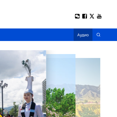
Аудио