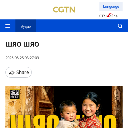
Language
Аудио
ШЯО ШЯО
2026-05-25 03:27:03
Share