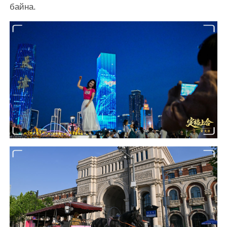
байна.